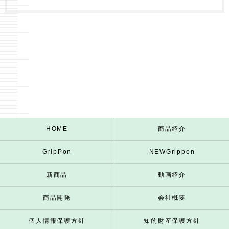
HOME
商品紹介
GripPon
NEWGrippon
新商品
動画紹介
商品開発
会社概要
個人情報保護方針
知的財産保護方針