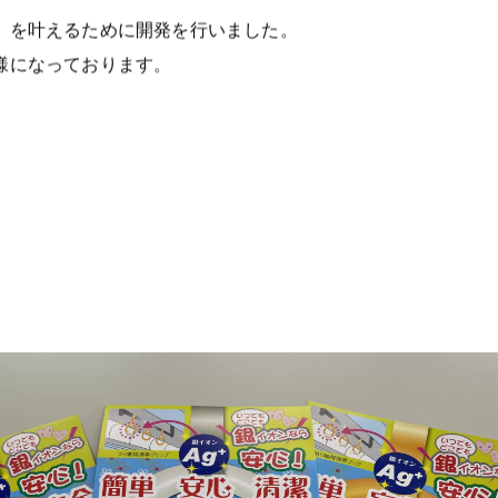
」を叶えるために開発を行いました。
様になっております。