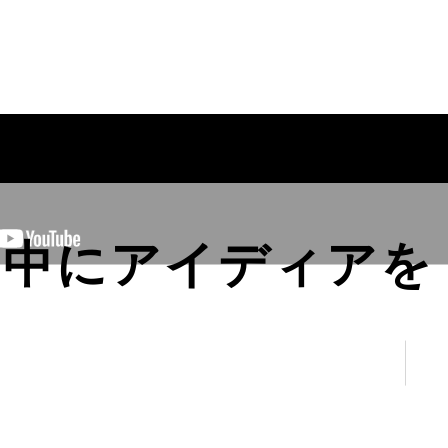
の中にアイディアを