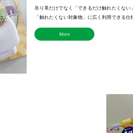
吊り革だけでなく「できるだけ触れたくない
「触れたくない対象物」に広く利用できる仕
More