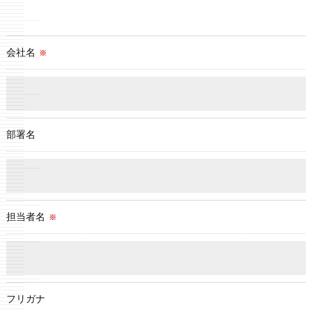
会社名
※
部署名
担当者名
※
フリガナ