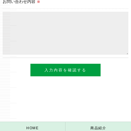
お問い合わせ内容
※
HOME
商品紹介