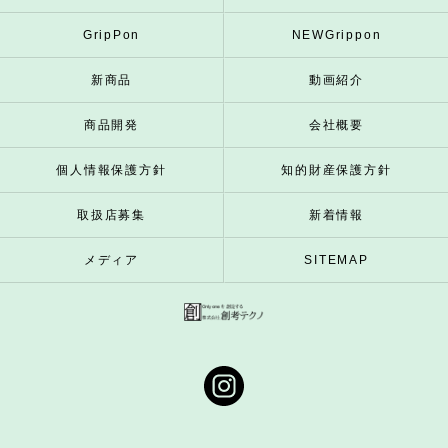
GripPon
NEWGrippon
新商品
動画紹介
商品開発
会社概要
個人情報保護方針
知的財産保護方針
取扱店募集
新着情報
メディア
SITEMAP