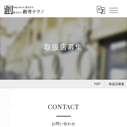
取扱店募集
TOP
取扱店募集
CONTACT
お問い合わせ