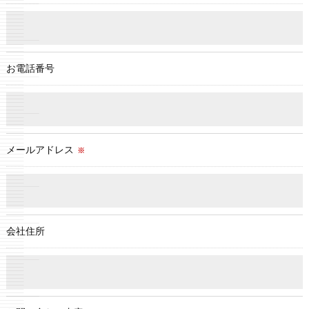
お電話番号
メールアドレス
※
会社住所