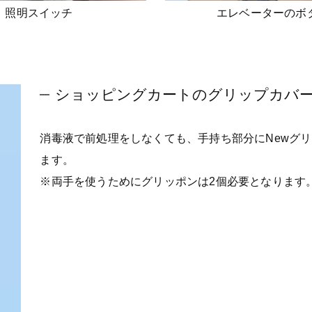
照明スイッチ
エレベーターのボ
ショッピングカートのグリップカバ
消毒液で前処理をしなくても、手持ち部分にNewグ
ます。
※両手を使うためにグリッポンは2個必要となります