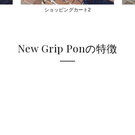
ショッピングカート2
New Grip Ponの特徴