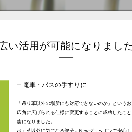
広い活用が可能になりまし
電車・バスの手すりに
「吊り革以外の場所にも対応できないのか」というお
広角に広げられる仕様に変更することに成功したこと
能になりました。
吊り革以外に気になる部分もNewグリッポンで安心