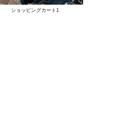
ショッピングカート1